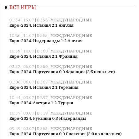
ВСЕ ИГРЫ
01:34 | 15.07 |
356
|
МЕЖДУНАРОДНЫЕ
Евро-2024. Испания 2:1 Англия
10:26 | 11.07 |
383
|
МЕЖДУНАРОДНЫЕ
Евро-2024. Нидерланды 1:2 Англия
10:55 | 10.07 |
360
|
МЕЖДУНАРОДНЫЕ
Евро-2024. Испания 2:1 Франция
02:32 | 06.07 |
350
|
МЕЖДУНАРОДНЫЕ
Евро-2024. Португалия 0:0 Франция (3:5 пенальти)
01:06 | 06.07 |
367
|
МЕЖДУНАРОДНЫЕ
Евро-2024. Испания 2:1 Германия
10:44 | 03.07 |
297
|
МЕЖДУНАРОДНЫЕ
Евро-2024. Австрия 1:2 Турция
10:37 | 03.07 |
319
|
МЕЖДУНАРОДНЫЕ
Евро-2024. Румыния 0:3 Нидерланды
09:49 | 02.07 |
365
|
МЕЖДУНАРОДНЫЕ
Евро-2024. Португалия 0:0 Словения (3:0 по пенальти)