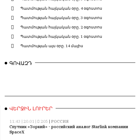
Պատմության հայկական օրը, 4 օգոստոս
Պատմության հայկական օրը, 3 օգոստոս
Պատմության հայկական օրը, 2 օգոստոս
Պատմության հայկական օրը. 1 օգոստոս
Պատմության այս օրը. 14 մայիս
ԳՈՎԱԶԴ
ՎԵՐՋԻՆ ԼՈՒՐԵՐ
11:43 | 20.01 |
205
|
РОССИЯ
Спутник «Зоркий» - российский аналог Starlink компании
SpaceX