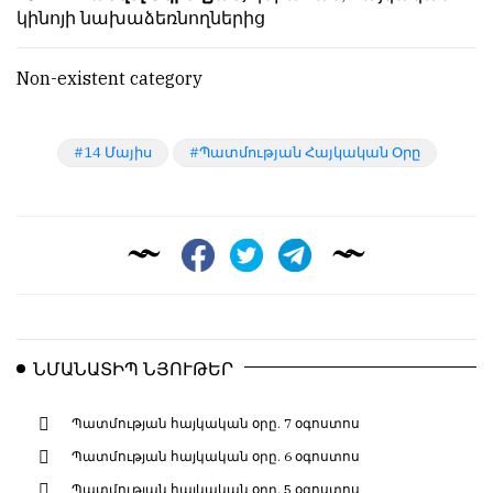
կինոյի նախաձեռնողներից
Non-existent category
14 Մայիս
Պատմության Հայկական Օրը
ՆՄԱՆԱՏԻՊ ՆՅՈՒԹԵՐ
Պատմության հայկական օրը. 7 օգոստոս
Պատմության հայկական օրը. 6 օգոստոս
Պատմության հայկական օրը, 5 օգոստոս