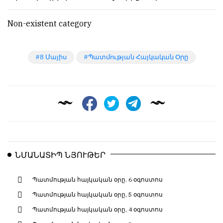
Non-existent category
8 Մայիս
Պատմության Հայկական Օրը
ՆՄԱՆԱՏԻՊ ՆՅՈՒԹԵՐ
Պատմության հայկական օրը. 6 օգոստոս
Պատմության հայկական օրը, 5 օգոստոս
Պատմության հայկական օրը, 4 օգոստոս