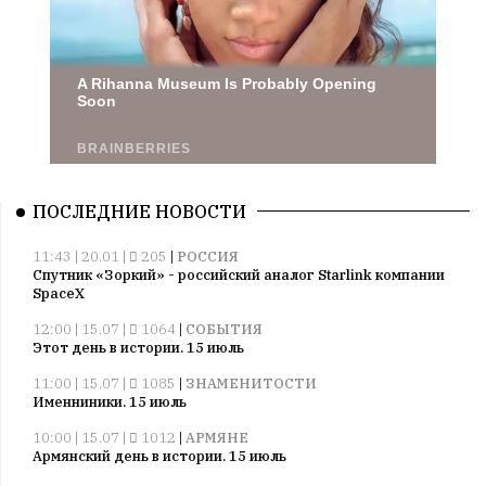
ПОСЛЕДНИЕ НОВОСТИ
11:43 | 20.01 |
205
|
РОССИЯ
Спутник «Зоркий» - российский аналог Starlink компании
SpaceX
12:00 | 15.07 |
1064
|
СОБЫТИЯ
Этот день в истории. 15 июль
11:00 | 15.07 |
1085
|
ЗНАМЕНИТОСТИ
Именниники. 15 июль
10:00 | 15.07 |
1012
|
АРМЯНЕ
Армянский день в истории. 15 июль