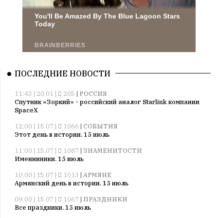
ПОСЛЕДНИЕ НОВОСТИ
11:43 | 20.01 |
205
|
РОССИЯ
Спутник «Зоркий» - российский аналог Starlink компании
SpaceX
12:00 | 15.07 |
1066
|
СОБЫТИЯ
Этот день в истории. 15 июль
11:00 | 15.07 |
1087
|
ЗНАМЕНИТОСТИ
Именниники. 15 июль
10:00 | 15.07 |
1013
|
АРМЯНЕ
Армянский день в истории. 15 июль
09:00 | 15.07 |
1067
|
ПРАЗДНИКИ
Все праздники. 15 июль