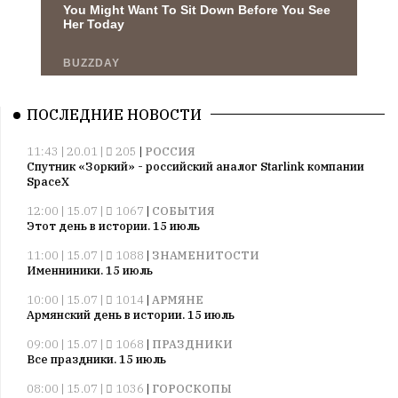
ПОСЛЕДНИЕ НОВОСТИ
11:43 | 20.01 |
205
|
РОССИЯ
Спутник «Зоркий» - российский аналог Starlink компании
SpaceX
12:00 | 15.07 |
1067
|
СОБЫТИЯ
Этот день в истории. 15 июль
11:00 | 15.07 |
1088
|
ЗНАМЕНИТОСТИ
Именниники. 15 июль
10:00 | 15.07 |
1014
|
АРМЯНЕ
Армянский день в истории. 15 июль
09:00 | 15.07 |
1068
|
ПРАЗДНИКИ
Все праздники. 15 июль
08:00 | 15.07 |
1036
|
ГОРОСКОПЫ