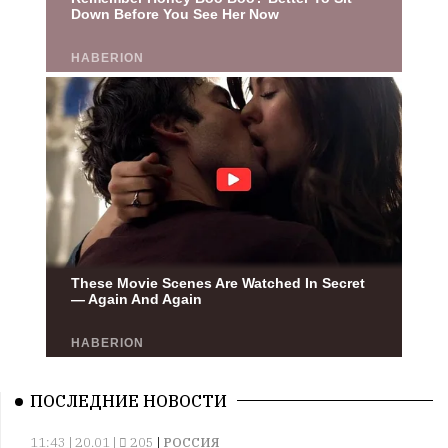
ПОСЛЕДНИЕ НОВОСТИ
11:43 | 20.01 |
205
|
РОССИЯ