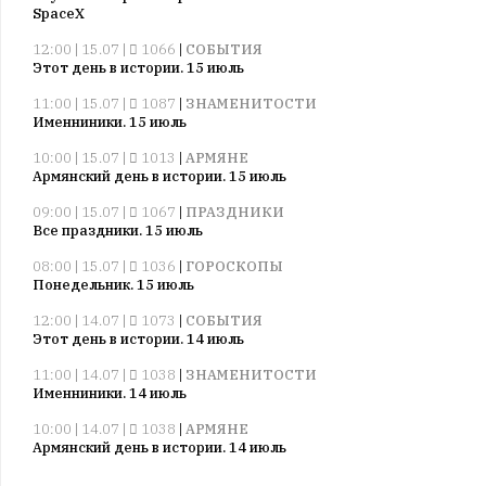
SpaceX
12:00 | 15.07 |
1066
|
СОБЫТИЯ
Этот день в истории. 15 июль
11:00 | 15.07 |
1087
|
ЗНАМЕНИТОСТИ
Именниники. 15 июль
10:00 | 15.07 |
1013
|
АРМЯНЕ
Армянский день в истории. 15 июль
09:00 | 15.07 |
1067
|
ПРАЗДНИКИ
Все праздники. 15 июль
08:00 | 15.07 |
1036
|
ГОРОСКОПЫ
Понедельник. 15 июль
12:00 | 14.07 |
1073
|
СОБЫТИЯ
Этот день в истории. 14 июль
11:00 | 14.07 |
1038
|
ЗНАМЕНИТОСТИ
Именниники. 14 июль
10:00 | 14.07 |
1038
|
АРМЯНЕ
Армянский день в истории. 14 июль
09:00 | 14.07 |
1037
|
ПРАЗДНИКИ