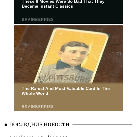
ПОСЛЕДНИЕ НОВОСТИ