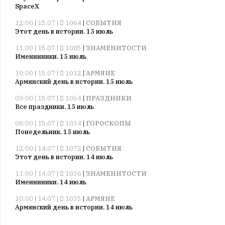
SpaceX
12:00 | 15.07 |
1064
|
СОБЫТИЯ
Этот день в истории. 15 июль
11:00 | 15.07 |
1085
|
ЗНАМЕНИТОСТИ
Именниники. 15 июль
10:00 | 15.07 |
1012
|
АРМЯНЕ
Армянский день в истории. 15 июль
09:00 | 15.07 |
1064
|
ПРАЗДНИКИ
Все праздники. 15 июль
08:00 | 15.07 |
1034
|
ГОРОСКОПЫ
Понедельник. 15 июль
12:00 | 14.07 |
1072
|
СОБЫТИЯ
Этот день в истории. 14 июль
11:00 | 14.07 |
1036
|
ЗНАМЕНИТОСТИ
Именниники. 14 июль
10:00 | 14.07 |
1035
|
АРМЯНЕ
Армянский день в истории. 14 июль
09:00 | 14.07 |
1035
|
ПРАЗДНИКИ