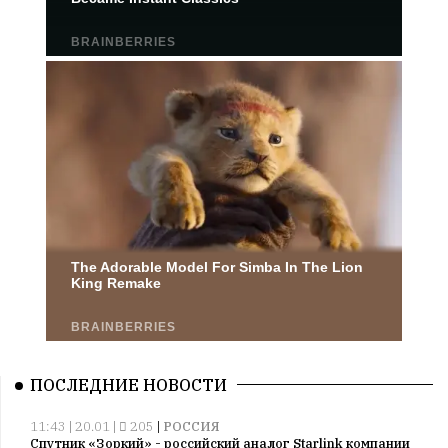
ПОСЛЕДНИЕ НОВОСТИ
11:43 | 20.01 |
205
|
РОССИЯ
Спутник «Зоркий» - российский аналог Starlink компании