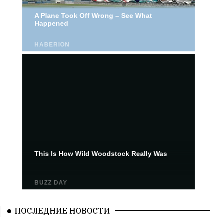
ПОСЛЕДНИЕ НОВОСТИ