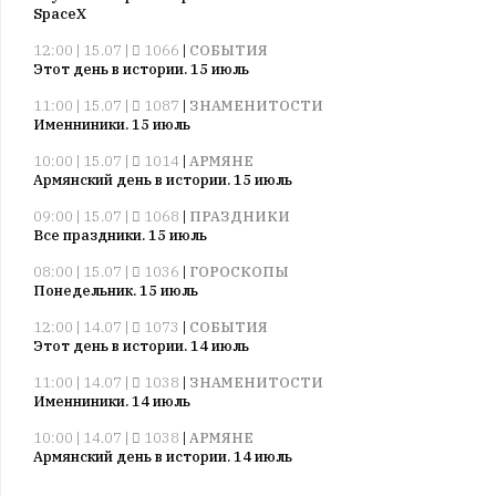
SpaceX
12:00 | 15.07 |
1066
|
СОБЫТИЯ
Этот день в истории. 15 июль
11:00 | 15.07 |
1087
|
ЗНАМЕНИТОСТИ
Именниники. 15 июль
10:00 | 15.07 |
1014
|
АРМЯНЕ
Армянский день в истории. 15 июль
09:00 | 15.07 |
1068
|
ПРАЗДНИКИ
Все праздники. 15 июль
08:00 | 15.07 |
1036
|
ГОРОСКОПЫ
Понедельник. 15 июль
12:00 | 14.07 |
1073
|
СОБЫТИЯ
Этот день в истории. 14 июль
11:00 | 14.07 |
1038
|
ЗНАМЕНИТОСТИ
Именниники. 14 июль
10:00 | 14.07 |
1038
|
АРМЯНЕ
Армянский день в истории. 14 июль
09:00 | 14.07 |
1037
|
ПРАЗДНИКИ