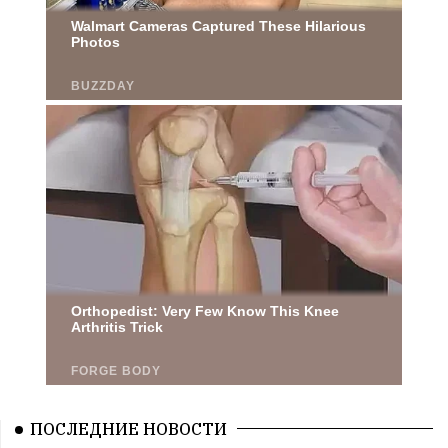
ПОСЛЕДНИЕ НОВОСТИ