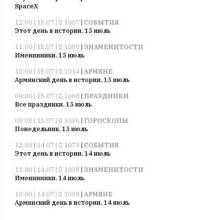
SpaceX
12:00 | 15.07 |
1067
|
СОБЫТИЯ
Этот день в истории. 15 июль
11:00 | 15.07 |
1088
|
ЗНАМЕНИТОСТИ
Именниники. 15 июль
10:00 | 15.07 |
1014
|
АРМЯНЕ
Армянский день в истории. 15 июль
09:00 | 15.07 |
1068
|
ПРАЗДНИКИ
Все праздники. 15 июль
08:00 | 15.07 |
1036
|
ГОРОСКОПЫ
Понедельник. 15 июль
12:00 | 14.07 |
1073
|
СОБЫТИЯ
Этот день в истории. 14 июль
11:00 | 14.07 |
1038
|
ЗНАМЕНИТОСТИ
Именниники. 14 июль
10:00 | 14.07 |
1038
|
АРМЯНЕ
Армянский день в истории. 14 июль
09:00 | 14.07 |
1037
|
ПРАЗДНИКИ