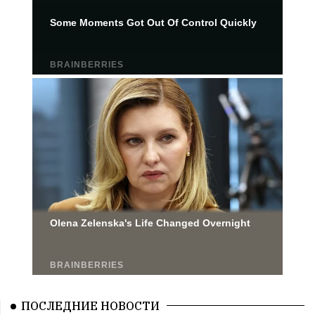
ПОСЛЕДНИЕ НОВОСТИ