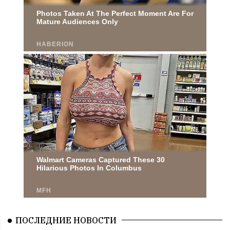
ПОСЛЕДНИЕ НОВОСТИ