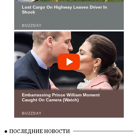
ПОСЛЕДНИЕ НОВОСТИ