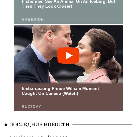
ПОСЛЕДНИЕ НОВОСТИ