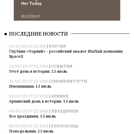
ПОСЛЕДНИЕ НОВОСТИ
11:43 | 20.01 |
205
|
РОССИЯ
Спутник «Зоркий» - российский аналог Starlink компании
SpaceX
12:00 | 15.07 |
1064
|
СОБЫТИЯ
Этот день в истории. 15 июль
11:00 | 15.07 |
1086
|
ЗНАМЕНИТОСТИ
Именниники. 15 июль
10:00 | 15.07 |
1012
|
АРМЯНЕ
Армянский день в истории. 15 июль
09:00 | 15.07 |
1065
|
ПРАЗДНИКИ
Все праздники. 15 июль
08:00 | 15.07 |
1034
|
ГОРОСКОПЫ
Понедельник. 15 июль