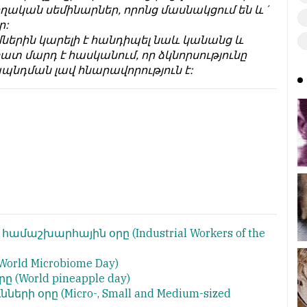
ցողական սեմինարներ, որոնց մասնակցում են և´
ր:
ներին կարելի է հանդիպել նաև կանանց և
տ մարդ է հասկանում, որ ձկնորսությունը
պնդման լավ հնարավորություն է:
ի համաշխարհային օրը
(Industrial Workers of the
World Microbiome Day)
րը
(World pineapple day)
ւնների օրը
(Micro-, Small and Medium-sized