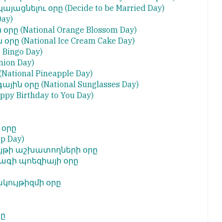
կայացնելու օրը
(Decide to be Married Day)
Day)
ն օրը
(National Orange Blossom Day)
ն օրը
(National Ice Cream Cake Day)
l Bingo Day)
nion Day)
(National Pineapple Day)
ային օրը
(National Sunglasses Day)
ppy Birthday to You Day)
օրը
ep Day)
ւյթի աշխատողների օրը
ագի պոեզիայի օրը
ույթիզմի օրը
րը