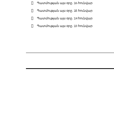
Պատմության այս օրը. 26 հունվար
Պատմության այս օրը. 25 հունվար
Պատմության այս օրը. 24 հունվար
Պատմության այս օրը. 23 հունվար