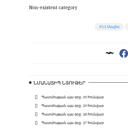
Non-existent category
11 Մայիս
ՆՄԱՆԱՏԻՊ ՆՅՈՒԹԵՐ
Պատմության այս օրը. 30 հունվար
Պատմության այս օրը. 29 հունվար
Պատմության այս օրը. 28 հունվար
Պատմության այս օրը. 27 հունվար