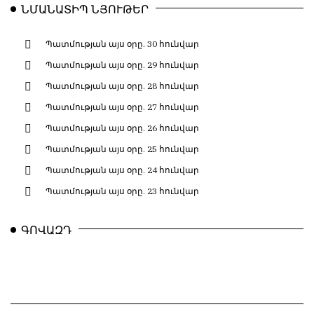
ՆՄԱՆԱՏԻՊ ՆՅՈՒԹԵՐ
Պատմության այս օրը. 30 հունվար
Պատմության այս օրը. 29 հունվար
Պատմության այս օրը. 28 հունվար
Պատմության այս օրը. 27 հունվար
Պատմության այս օրը. 26 հունվար
Պատմության այս օրը. 25 հունվար
Պատմության այս օրը. 24 հունվար
Պատմության այս օրը. 23 հունվար
ԳՈՎԱԶԴ