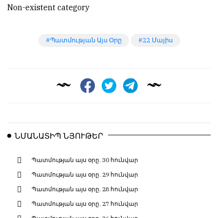
Non-existent category
Պատմության Այս Օրը
22 Մայիս
ՆՄԱՆԱՏԻՊ ՆՅՈՒԹԵՐ
Պատմության այս օրը. 30 հունվար
Պատմության այս օրը. 29 հունվար
Պատմության այս օրը. 28 հունվար
Պատմության այս օրը. 27 հունվար