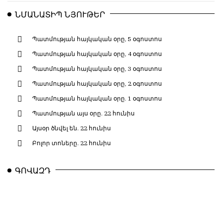
ՆՄԱՆԱՏԻՊ ՆՅՈՒԹԵՐ
Պատմության հայկական օրը, 5 օգոստոս
Պատմության հայկական օրը, 4 օգոստոս
Պատմության հայկական օրը, 3 օգոստոս
Պատմության հայկական օրը, 2 օգոստոս
Պատմության հայկական օրը. 1 օգոստոս
Պատմության այս օրը. 22 հունիս
Այսօր ծնվել են. 22 հունիս
Բոլոր տոները. 22 հունիս
ԳՈՎԱԶԴ