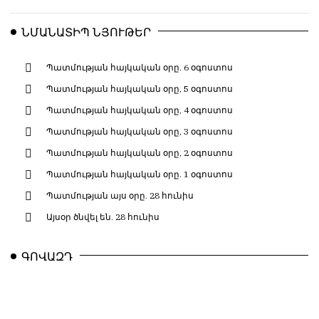
ՆՄԱՆԱՏԻՊ ՆՅՈՒԹԵՐ
Պատմության հայկական օրը. 6 օգոստոս
Պատմության հայկական օրը, 5 օգոստոս
Պատմության հայկական օրը, 4 օգոստոս
Պատմության հայկական օրը, 3 օգոստոս
Պատմության հայկական օրը, 2 օգոստոս
Պատմության հայկական օրը. 1 օգոստոս
Պատմության այս օրը. 28 հունիս
Այսօր ծնվել են. 28 հունիս
ԳՈՎԱԶԴ