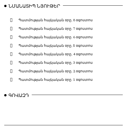
ՆՄԱՆԱՏԻՊ ՆՅՈՒԹԵՐ
Պատմության հայկական օրը, 8 օգոստոս
Պատմության հայկական օրը. 7 օգոստոս
Պատմության հայկական օրը. 6 օգոստոս
Պատմության հայկական օրը, 5 օգոստոս
Պատմության հայկական օրը, 4 օգոստոս
Պատմության հայկական օրը, 3 օգոստոս
Պատմության հայկական օրը, 2 օգոստոս
Պատմության հայկական օրը. 1 օգոստոս
ԳՈՎԱԶԴ