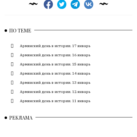
ПО ТЕМЕ
Армянский день в истории. 17 январь
Армянский день в истории. 16 январь
Армянский день в истории. 15 январь
Армянский день в истории. 14 январь
Армянский день в истории. 13 январь
Армянский день в истории. 12 январь
Армянский день в истории. 11 январь
РЕКЛАМА