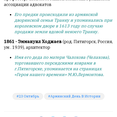
ассоциации адвокатов
Его предки происходили из армянской
дворянской семьи Транку и упоминались при
королевском дворе в 1613 году по случаю
продажи земли вдовой некоего Транку.
1861 - Эммануил Ходжаев
(род. Пятигорск, Россия,
ум . 1939), архитектор
Имя его деда по матери Чалохова (Челахова),
торговавшего персидскими коврами в
г.Пятигорске, упоминается на страницах
«Героя нашего времени» М.Ю.Лермонтова.
23 Октябрь
Армянский День В Истории