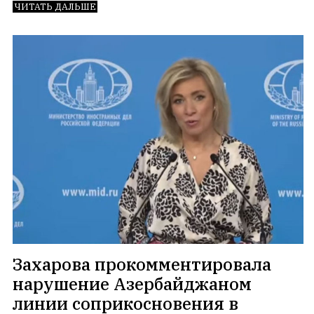
ЧИТАТЬ ДАЛЬШЕ
Захарова прокомментировала
нарушение Азербайджаном
линии соприкосновения в