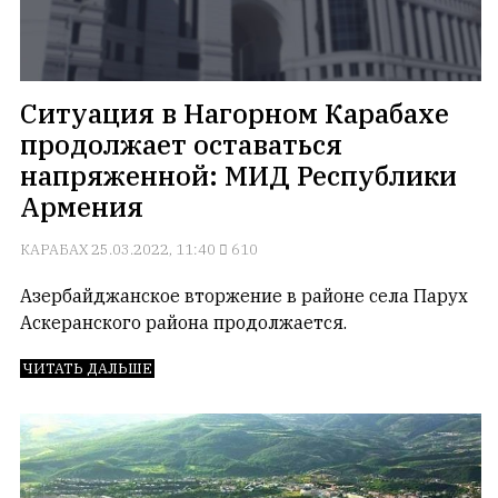
Ситуация в Нагорном Карабахе
продолжает оставаться
напряженной: МИД Республики
Армения
КАРАБАХ
25.03.2022, 11:40
610
Азербайджанское вторжение в районе села Парух
Аскеранского района продолжается.
ЧИТАТЬ ДАЛЬШЕ