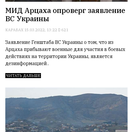
МИД Арцаха опроверг заявление
ВС Украины
КАРАБАХ
15.03.2022, 13:22
621
Заявление Генштаба ВС Украины о том, что из
Арцаха прибывают военные для участия в боевых
действиях на территории Украины, является
дезинформацией․
ЧИТАТЬ ДАЛЬШЕ