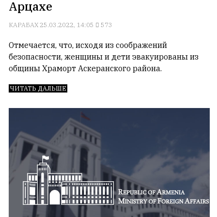
Арцахе
КАРАБАХ
25.03.2022, 14:05
573
Отмечается, что, исходя из соображений
безопасности, женщины и дети эвакуированы из
общины Храморт Аскеранского района.
ЧИТАТЬ ДАЛЬШЕ