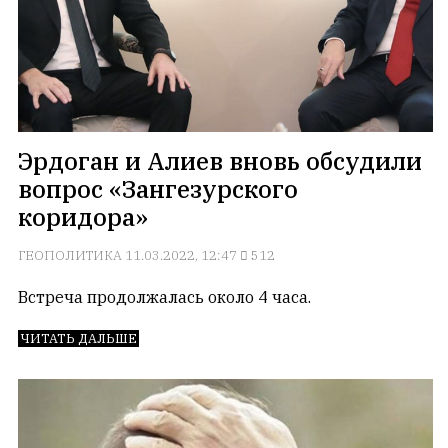
Эрдоган и Алиев вновь обсудили
вопрос «Зангезурского
коридора»
ГЕОПОЛИТИКА
11.03.2022, 12:47
512
Встреча продолжалась около 4 часа.
ЧИТАТЬ ДАЛЬШЕ