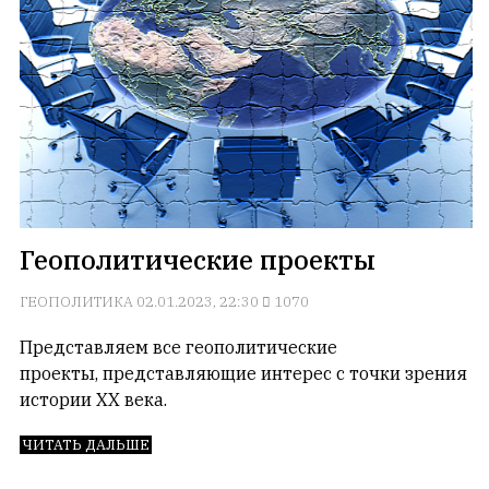
Геополитические проекты
ГЕОПОЛИТИКА
02.01.2023, 22:30
1070
Представляем все геополитические
проекты, представляющие интерес с точки зрения
истории XX века.
ЧИТАТЬ ДАЛЬШЕ