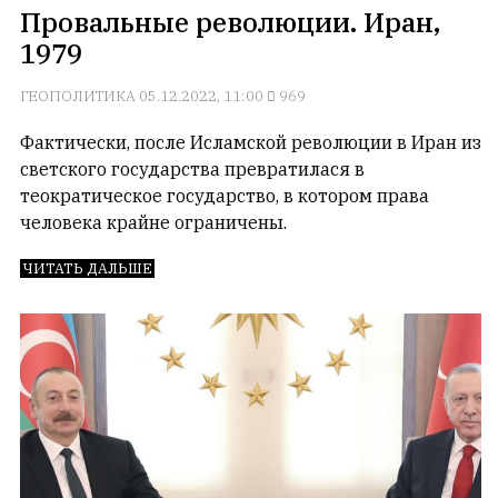
Провальные революции. Иран,
1979
ГЕОПОЛИТИКА
05.12.2022, 11:00
969
Фактически, после Исламской революции в Иран из
светского государства превратилася в
теократическое государство, в котором права
человека крайне ограничены.
ЧИТАТЬ ДАЛЬШЕ