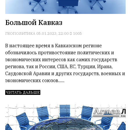
Большой Кавказ
ГЕОПОЛИТИКА
05.01.2023, 22:00
1005
В настоящее время в Кавказском регионе
обозначилось противостояние политических и
экономических интересов как самих государств
региона, так и России, США, ЕС, Турции, Ирана,
Саудовской Аравии и других государств, военных и
экономических союзов.......
ЧИТАТЬ ДАЛЬШЕ