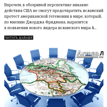
Впрочем, в обозримой перспективе никакие
действия США не смогут предотвратить исламский
протест американской гегемонии в мире, который,
по мнению Джорджа Фридмана, выразится
в появлении нового лидера исламского мира &...
ЧИТАТЬ ДАЛЬШЕ