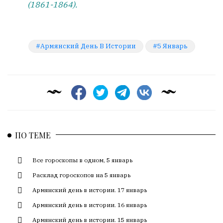
(1861-1864).
Армянский День В Истории
5 Январь
ПО ТЕМЕ
Все гороскопы в одном, 5 январь
Расклад гороскопов на 5 январь
Армянский день в истории. 17 январь
Армянский день в истории. 16 январь
Армянский день в истории. 15 январь