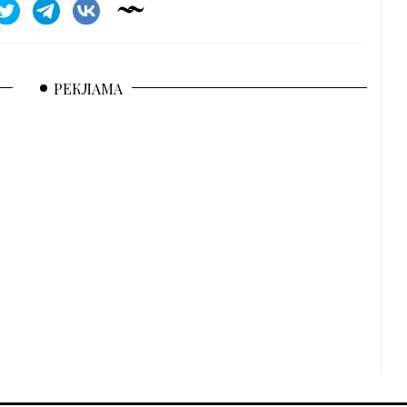
РЕКЛАМА