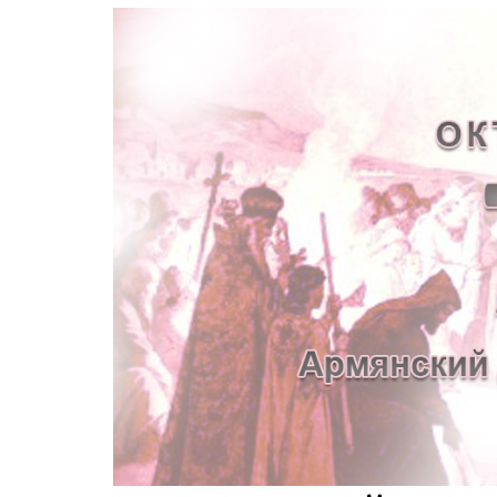
1
2
3
4
5
6
7
8
9
10
11
12
13
14
15
16
17
18
19
20
21
22
23
24
25
26
27
28
29
30
31
СТАТИСТИКА
Онлайн
всего:
1
Гостей: