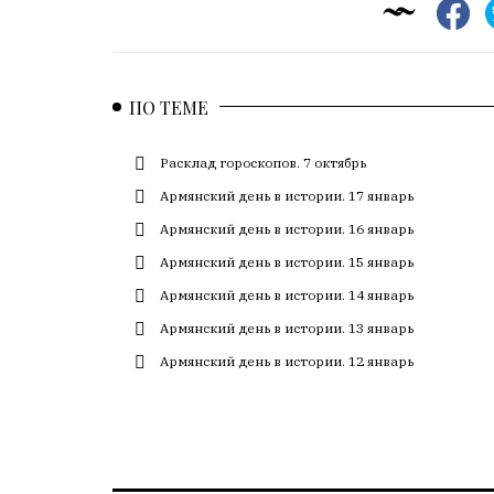
ПО ТЕМЕ
Расклад гороскопов. 7 октябрь
Армянский день в истории. 17 январь
Армянский день в истории. 16 январь
Армянский день в истории. 15 январь
Армянский день в истории. 14 январь
Армянский день в истории. 13 январь
Армянский день в истории. 12 январь