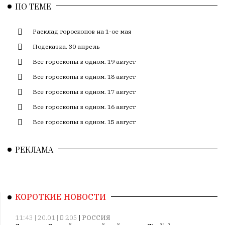
ПО ТЕМЕ
Расклад гороскопов на 1-ое мая
Подсказка. 30 апрель
Все гороскопы в одном. 19 август
Все гороскопы в одном. 18 август
Все гороскопы в одном. 17 август
Все гороскопы в одном. 16 август
Все гороскопы в одном. 15 август
РЕКЛАМА
КОРОТКИЕ НОВОСТИ
11:43 | 20.01 |
205
|
РОССИЯ