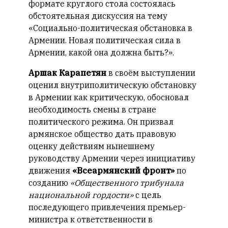
формате круглого стола состоялась
обстоятельная дискуссия на тему
«Социально-политическая обстановка в
Армении. Новая политическая сила в
Армении, какой она должна быть?».
Аршак Карапетян
в своём выступлении
оценил внутриполитическую обстановку
в Армении как критическую, обосновал
необходимость смены в стране
политического режима. Он призвал
армянское общество дать правовую
оценку действиям нынешнему
руководству Армении через инициативу
движения
«Всеармянский фронт»
по
созданию
«Общественного трибунала
национальной гордости»
с цель
последующего привлечения премьер-
министра к ответственности в