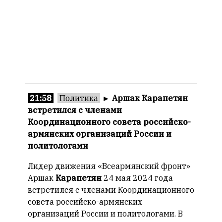
21:58
Политика
►
Аршак Карапетян
встретился с членами
Координационного совета российско-
армянских организаций России и
политологами
Лидер движения «Всеармянский фронт»
Аршак
Карапетян
24 мая 2024 года
встретился с членами Координационного
совета российско-армянских
организаций России и политологами. В