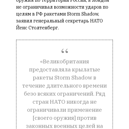
оружия по территории России, а Лондон
не ограничивал возможности ударов по
целям в РФ ракетами Storm Shadow,
заявил генеральный секретарь НАТО
Йенс Столтенберг.
«Великобритания
предоставляла крылатые
ракеты Storm Shadow в
течение длительного времени
безо всяких ограничений. Ряд
стран НАТО никогда не
ограничивали применение
[своего оружия] против
законных военных целей на