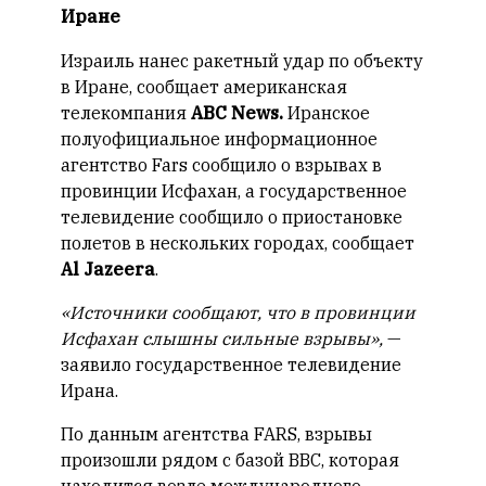
Иране
Израиль нанес ракетный удар по объекту
в Иране, сообщает американская
телекомпания
ABC News.
Иранское
полуофициальное информационное
агентство Fars сообщило о взрывах в
провинции Исфахан, а государственное
телевидение сообщило о приостановке
полетов в нескольких городах, сообщает
Al Jazeera
.
«Источники сообщают, что в провинции
Исфахан слышны сильные взрывы»,
—
заявило государственное телевидение
Ирана.
По данным агентства FARS, взрывы
произошли рядом с базой ВВС, которая