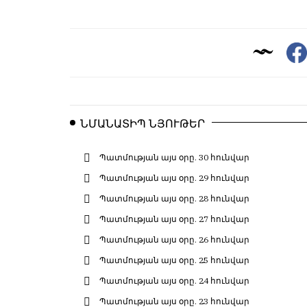
ՆՄԱՆԱՏԻՊ ՆՅՈՒԹԵՐ
Պատմության այս օրը. 30 հունվար
Պատմության այս օրը. 29 հունվար
Պատմության այս օրը. 28 հունվար
Պատմության այս օրը. 27 հունվար
Պատմության այս օրը. 26 հունվար
Պատմության այս օրը. 25 հունվար
Պատմության այս օրը. 24 հունվար
Պատմության այս օրը. 23 հունվար