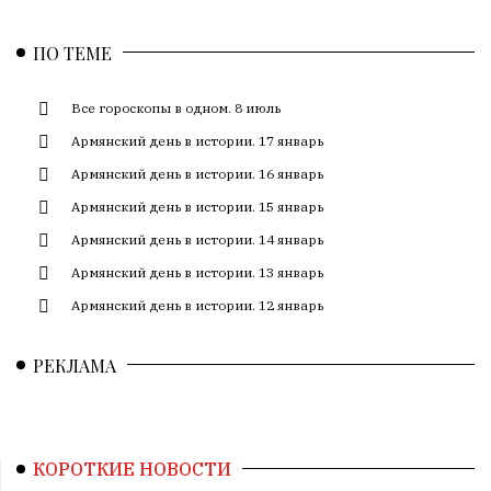
ПО ТЕМЕ
Все гороскопы в одном. 8 июль
Армянский день в истории. 17 январь
Армянский день в истории. 16 январь
Армянский день в истории. 15 январь
Армянский день в истории. 14 январь
Армянский день в истории. 13 январь
Армянский день в истории. 12 январь
РЕКЛАМА
КОРОТКИЕ НОВОСТИ