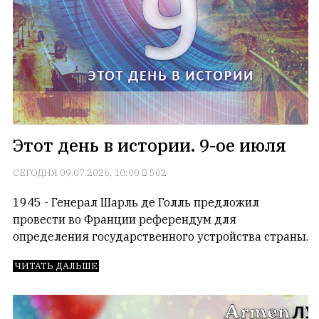
Этот день в истории. 9-ое июля
СЕГОДНЯ
09.07.2026, 10:00
502
1945 - Генерал Шарль де Голль предложил
провести во Франции референдум для
определения государственного устройства страны.
ЧИТАТЬ ДАЛЬШЕ