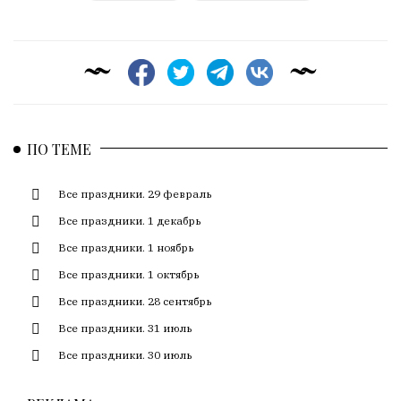
ПО ТЕМЕ
Все праздники. 29 февраль
Все праздники. 1 декабрь
Все праздники. 1 ноябрь
Все праздники. 1 октябрь
Все праздники. 28 сентябрь
Все праздники. 31 июль
Все праздники. 30 июль