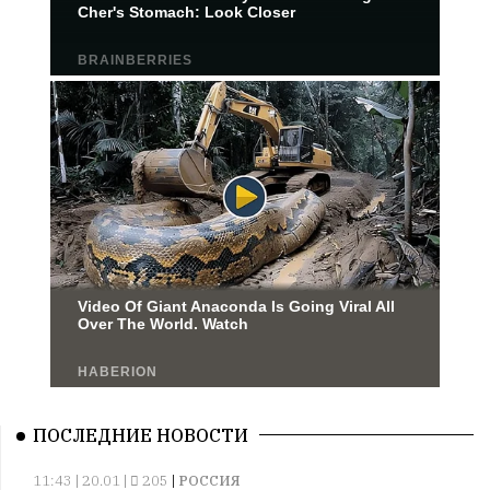
ПОСЛЕДНИЕ НОВОСТИ
11:43 | 20.01 |
205
|
РОССИЯ