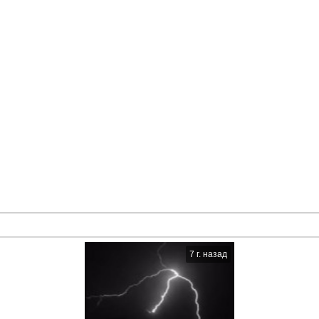
7 г. назад