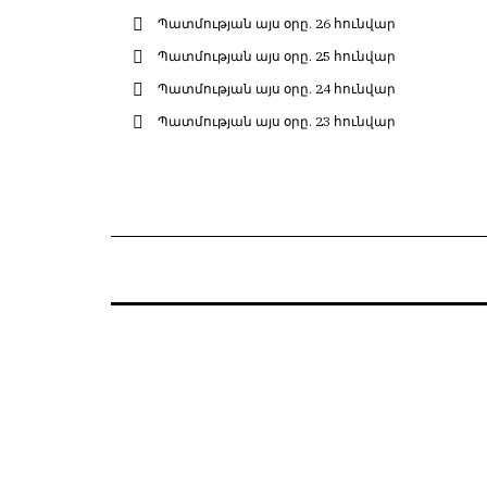
Պատմության այս օրը. 26 հունվար
Պատմության այս օրը. 25 հունվար
Պատմության այս օրը. 24 հունվար
Պատմության այս օրը. 23 հունվար