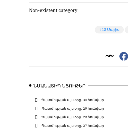
Non-existent category
13 Մայիս
ՆՄԱՆԱՏԻՊ ՆՅՈՒԹԵՐ
Պատմության այս օրը. 30 հունվար
Պատմության այս օրը. 29 հունվար
Պատմության այս օրը. 28 հունվար
Պատմության այս օրը. 27 հունվար