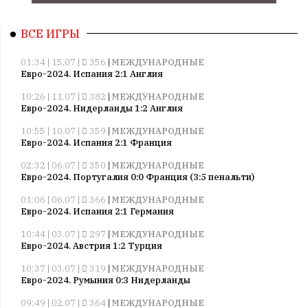
ВСЕ ИГРЫ
01:34 | 15.07 |
356
|
МЕЖДУНАРОДНЫЕ
Евро-2024. Испания 2:1 Англия
10:26 | 11.07 |
382
|
МЕЖДУНАРОДНЫЕ
Евро-2024. Нидерланды 1:2 Англия
10:55 | 10.07 |
359
|
МЕЖДУНАРОДНЫЕ
Евро-2024. Испания 2:1 Франция
02:32 | 06.07 |
350
|
МЕЖДУНАРОДНЫЕ
Евро-2024. Португалия 0:0 Франция (3:5 пенальти)
01:06 | 06.07 |
366
|
МЕЖДУНАРОДНЫЕ
Евро-2024. Испания 2:1 Германия
10:44 | 03.07 |
297
|
МЕЖДУНАРОДНЫЕ
Евро-2024. Австрия 1:2 Турция
10:37 | 03.07 |
319
|
МЕЖДУНАРОДНЫЕ
Евро-2024. Румыния 0:3 Нидерланды
09:49 | 02.07 |
364
|
МЕЖДУНАРОДНЫЕ