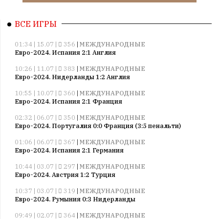
ВСЕ ИГРЫ
01:34 | 15.07 |
356
|
МЕЖДУНАРОДНЫЕ
Евро-2024. Испания 2:1 Англия
10:26 | 11.07 |
383
|
МЕЖДУНАРОДНЫЕ
Евро-2024. Нидерланды 1:2 Англия
10:55 | 10.07 |
360
|
МЕЖДУНАРОДНЫЕ
Евро-2024. Испания 2:1 Франция
02:32 | 06.07 |
350
|
МЕЖДУНАРОДНЫЕ
Евро-2024. Португалия 0:0 Франция (3:5 пенальти)
01:06 | 06.07 |
367
|
МЕЖДУНАРОДНЫЕ
Евро-2024. Испания 2:1 Германия
10:44 | 03.07 |
297
|
МЕЖДУНАРОДНЫЕ
Евро-2024. Австрия 1:2 Турция
10:37 | 03.07 |
319
|
МЕЖДУНАРОДНЫЕ
Евро-2024. Румыния 0:3 Нидерланды
09:49 | 02.07 |
364
|
МЕЖДУНАРОДНЫЕ