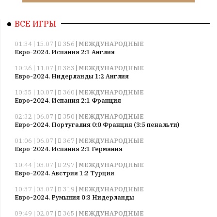
ВСЕ ИГРЫ
01:34 | 15.07 |
356
|
МЕЖДУНАРОДНЫЕ
Евро-2024. Испания 2:1 Англия
10:26 | 11.07 |
383
|
МЕЖДУНАРОДНЫЕ
Евро-2024. Нидерланды 1:2 Англия
10:55 | 10.07 |
360
|
МЕЖДУНАРОДНЫЕ
Евро-2024. Испания 2:1 Франция
02:32 | 06.07 |
350
|
МЕЖДУНАРОДНЫЕ
Евро-2024. Португалия 0:0 Франция (3:5 пенальти)
01:06 | 06.07 |
367
|
МЕЖДУНАРОДНЫЕ
Евро-2024. Испания 2:1 Германия
10:44 | 03.07 |
297
|
МЕЖДУНАРОДНЫЕ
Евро-2024. Австрия 1:2 Турция
10:37 | 03.07 |
319
|
МЕЖДУНАРОДНЫЕ
Евро-2024. Румыния 0:3 Нидерланды
09:49 | 02.07 |
365
|
МЕЖДУНАРОДНЫЕ