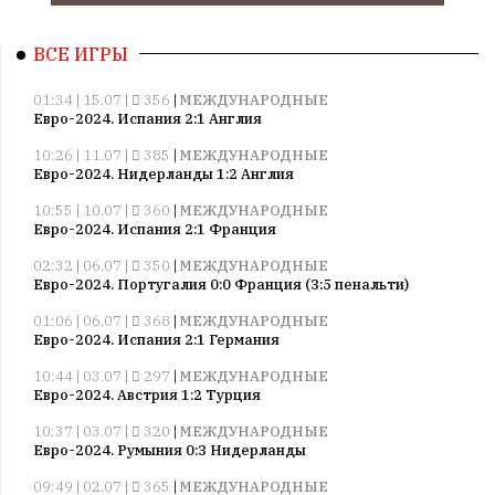
ВСЕ ИГРЫ
01:34 | 15.07 |
356
|
МЕЖДУНАРОДНЫЕ
Евро-2024. Испания 2:1 Англия
10:26 | 11.07 |
385
|
МЕЖДУНАРОДНЫЕ
Евро-2024. Нидерланды 1:2 Англия
10:55 | 10.07 |
360
|
МЕЖДУНАРОДНЫЕ
Евро-2024. Испания 2:1 Франция
02:32 | 06.07 |
350
|
МЕЖДУНАРОДНЫЕ
Евро-2024. Португалия 0:0 Франция (3:5 пенальти)
01:06 | 06.07 |
368
|
МЕЖДУНАРОДНЫЕ
Евро-2024. Испания 2:1 Германия
10:44 | 03.07 |
297
|
МЕЖДУНАРОДНЫЕ
Евро-2024. Австрия 1:2 Турция
10:37 | 03.07 |
320
|
МЕЖДУНАРОДНЫЕ
Евро-2024. Румыния 0:3 Нидерланды
09:49 | 02.07 |
365
|
МЕЖДУНАРОДНЫЕ