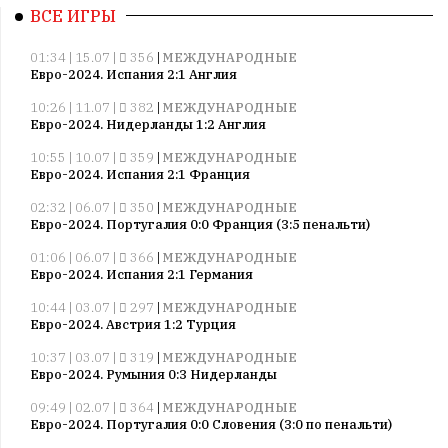
ВСЕ ИГРЫ
01:34 | 15.07 |
356
|
МЕЖДУНАРОДНЫЕ
Евро-2024. Испания 2:1 Англия
10:26 | 11.07 |
382
|
МЕЖДУНАРОДНЫЕ
Евро-2024. Нидерланды 1:2 Англия
10:55 | 10.07 |
359
|
МЕЖДУНАРОДНЫЕ
Евро-2024. Испания 2:1 Франция
02:32 | 06.07 |
350
|
МЕЖДУНАРОДНЫЕ
Евро-2024. Португалия 0:0 Франция (3:5 пенальти)
01:06 | 06.07 |
366
|
МЕЖДУНАРОДНЫЕ
Евро-2024. Испания 2:1 Германия
10:44 | 03.07 |
297
|
МЕЖДУНАРОДНЫЕ
Евро-2024. Австрия 1:2 Турция
10:37 | 03.07 |
319
|
МЕЖДУНАРОДНЫЕ
Евро-2024. Румыния 0:3 Нидерланды
09:49 | 02.07 |
364
|
МЕЖДУНАРОДНЫЕ
Евро-2024. Португалия 0:0 Словения (3:0 по пенальти)