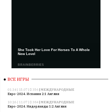
ВСЕ ИГРЫ
01:34 | 15.07 |
356
|
МЕЖДУНАРОДНЫЕ
Евро-2024. Испания 2:1 Англия
10:26 | 11.07 |
384
|
МЕЖДУНАРОДНЫЕ
Евро-2024. Нидерланды 1:2 Англия