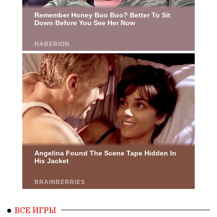
ВСЕ ИГРЫ