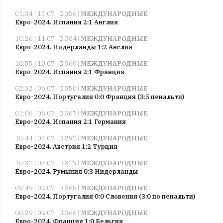
01:34 | 15.07 |
356
|
МЕЖДУНАРОДНЫЕ
Евро-2024. Испания 2:1 Англия
10:26 | 11.07 |
384
|
МЕЖДУНАРОДНЫЕ
Евро-2024. Нидерланды 1:2 Англия
10:55 | 10.07 |
360
|
МЕЖДУНАРОДНЫЕ
Евро-2024. Испания 2:1 Франция
02:32 | 06.07 |
350
|
МЕЖДУНАРОДНЫЕ
Евро-2024. Португалия 0:0 Франция (3:5 пенальти)
01:06 | 06.07 |
367
|
МЕЖДУНАРОДНЫЕ
Евро-2024. Испания 2:1 Германия
10:44 | 03.07 |
297
|
МЕЖДУНАРОДНЫЕ
Евро-2024. Австрия 1:2 Турция
10:37 | 03.07 |
319
|
МЕЖДУНАРОДНЫЕ
Евро-2024. Румыния 0:3 Нидерланды
09:49 | 02.07 |
365
|
МЕЖДУНАРОДНЫЕ
Евро-2024. Португалия 0:0 Словения (3:0 по пенальти)
00:29 | 02.07 |
366
|
МЕЖДУНАРОДНЫЕ
Евро-2024. Франция 1:0 Бельгия