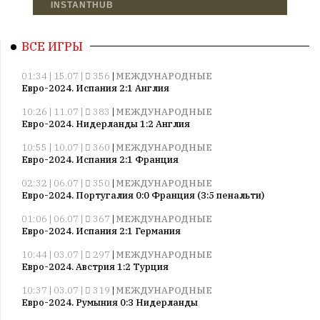
ВСЕ ИГРЫ
01:34 | 15.07 |
356
|
МЕЖДУНАРОДНЫЕ
Евро-2024. Испания 2:1 Англия
10:26 | 11.07 |
383
|
МЕЖДУНАРОДНЫЕ
Евро-2024. Нидерланды 1:2 Англия
10:55 | 10.07 |
360
|
МЕЖДУНАРОДНЫЕ
Евро-2024. Испания 2:1 Франция
02:32 | 06.07 |
350
|
МЕЖДУНАРОДНЫЕ
Евро-2024. Португалия 0:0 Франция (3:5 пенальти)
01:06 | 06.07 |
367
|
МЕЖДУНАРОДНЫЕ
Евро-2024. Испания 2:1 Германия
10:44 | 03.07 |
297
|
МЕЖДУНАРОДНЫЕ
Евро-2024. Австрия 1:2 Турция
10:37 | 03.07 |
319
|
МЕЖДУНАРОДНЫЕ
Евро-2024. Румыния 0:3 Нидерланды