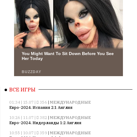
ВСЕ ИГРЫ
01:34 | 15.07 |
356
|
МЕЖДУНАРОДНЫЕ
Евро-2024. Испания 2:1 Англия
10:26 | 11.07 |
382
|
МЕЖДУНАРОДНЫЕ
Евро-2024. Нидерланды 1:2 Англия
10:55 | 10.07 |
359
|
МЕЖДУНАРОДНЫЕ